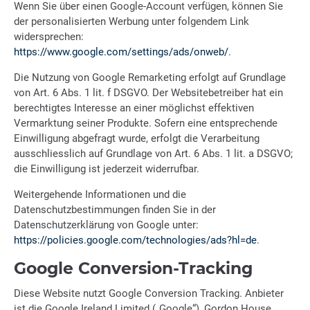
Wenn Sie über einen Google-Account verfügen, können Sie
der personalisierten Werbung unter folgendem Link
widersprechen:
https://www.google.com/settings/ads/onweb/
.
Die Nutzung von Google Remarketing erfolgt auf Grundlage
von Art. 6 Abs. 1 lit. f DSGVO. Der Websitebetreiber hat ein
berechtigtes Interesse an einer möglichst effektiven
Vermarktung seiner Produkte. Sofern eine entsprechende
Einwilligung abgefragt wurde, erfolgt die Verarbeitung
ausschliesslich auf Grundlage von Art. 6 Abs. 1 lit. a DSGVO;
die Einwilligung ist jederzeit widerrufbar.
Weitergehende Informationen und die
Datenschutzbestimmungen finden Sie in der
Datenschutzerklärung von Google unter:
https://policies.google.com/technologies/ads?hl=de
.
Google Conversion-Tracking
Diese Website nutzt Google Conversion Tracking. Anbieter
ist die Google Ireland Limited („Google“), Gordon House,