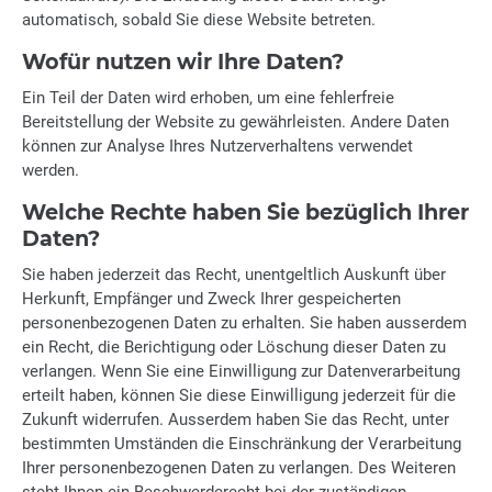
automatisch, sobald Sie diese Website betreten.
Wofür nutzen wir Ihre Daten?
Ein Teil der Daten wird erhoben, um eine fehlerfreie
Bereitstellung der Website zu gewährleisten. Andere Daten
können zur Analyse Ihres Nutzerverhaltens verwendet
werden.
Welche Rechte haben Sie bezüglich Ihrer
Daten?
Sie haben jederzeit das Recht, unentgeltlich Auskunft über
Herkunft, Empfänger und Zweck Ihrer gespeicherten
personenbezogenen Daten zu erhalten. Sie haben ausserdem
ein Recht, die Berichtigung oder Löschung dieser Daten zu
verlangen. Wenn Sie eine Einwilligung zur Datenverarbeitung
erteilt haben, können Sie diese Einwilligung jederzeit für die
Zukunft widerrufen. Ausserdem haben Sie das Recht, unter
bestimmten Umständen die Einschränkung der Verarbeitung
Ihrer personenbezogenen Daten zu verlangen. Des Weiteren