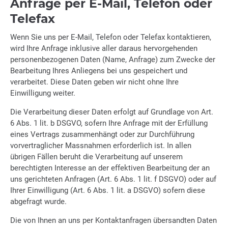
Anfrage per E-Mail, Telefon oder
Telefax
Wenn Sie uns per E-Mail, Telefon oder Telefax kontaktieren,
wird Ihre Anfrage inklusive aller daraus hervorgehenden
personenbezogenen Daten (Name, Anfrage) zum Zwecke der
Bearbeitung Ihres Anliegens bei uns gespeichert und
verarbeitet. Diese Daten geben wir nicht ohne Ihre
Einwilligung weiter.
Die Verarbeitung dieser Daten erfolgt auf Grundlage von Art.
6 Abs. 1 lit. b DSGVO, sofern Ihre Anfrage mit der Erfüllung
eines Vertrags zusammenhängt oder zur Durchführung
vorvertraglicher Massnahmen erforderlich ist. In allen
übrigen Fällen beruht die Verarbeitung auf unserem
berechtigten Interesse an der effektiven Bearbeitung der an
uns gerichteten Anfragen (Art. 6 Abs. 1 lit. f DSGVO) oder auf
Ihrer Einwilligung (Art. 6 Abs. 1 lit. a DSGVO) sofern diese
abgefragt wurde.
Die von Ihnen an uns per Kontaktanfragen übersandten Daten