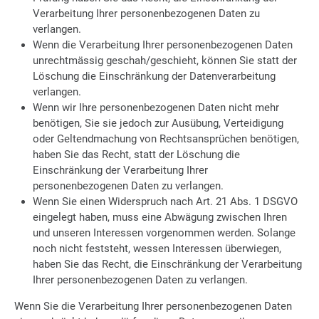
Verarbeitung Ihrer personenbezogenen Daten zu
verlangen.
Wenn die Verarbeitung Ihrer personenbezogenen Daten
unrechtmässig geschah/geschieht, können Sie statt der
Löschung die Einschränkung der Datenverarbeitung
verlangen.
Wenn wir Ihre personenbezogenen Daten nicht mehr
benötigen, Sie sie jedoch zur Ausübung, Verteidigung
oder Geltendmachung von Rechtsansprüchen benötigen,
haben Sie das Recht, statt der Löschung die
Einschränkung der Verarbeitung Ihrer
personenbezogenen Daten zu verlangen.
Wenn Sie einen Widerspruch nach Art. 21 Abs. 1 DSGVO
eingelegt haben, muss eine Abwägung zwischen Ihren
und unseren Interessen vorgenommen werden. Solange
noch nicht feststeht, wessen Interessen überwiegen,
haben Sie das Recht, die Einschränkung der Verarbeitung
Ihrer personenbezogenen Daten zu verlangen.
Wenn Sie die Verarbeitung Ihrer personenbezogenen Daten