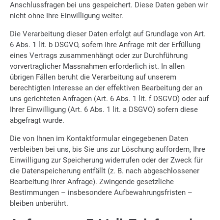
Anschlussfragen bei uns gespeichert. Diese Daten geben wir
nicht ohne Ihre Einwilligung weiter.
Die Verarbeitung dieser Daten erfolgt auf Grundlage von Art.
6 Abs. 1 lit. b DSGVO, sofern Ihre Anfrage mit der Erfüllung
eines Vertrags zusammenhängt oder zur Durchführung
vorvertraglicher Massnahmen erforderlich ist. In allen
übrigen Fällen beruht die Verarbeitung auf unserem
berechtigten Interesse an der effektiven Bearbeitung der an
uns gerichteten Anfragen (Art. 6 Abs. 1 lit. f DSGVO) oder auf
Ihrer Einwilligung (Art. 6 Abs. 1 lit. a DSGVO) sofern diese
abgefragt wurde.
Die von Ihnen im Kontaktformular eingegebenen Daten
verbleiben bei uns, bis Sie uns zur Löschung auffordern, Ihre
Einwilligung zur Speicherung widerrufen oder der Zweck für
die Datenspeicherung entfällt (z. B. nach abgeschlossener
Bearbeitung Ihrer Anfrage). Zwingende gesetzliche
Bestimmungen – insbesondere Aufbewahrungsfristen –
bleiben unberührt.