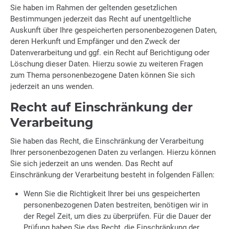
Sie haben im Rahmen der geltenden gesetzlichen
Bestimmungen jederzeit das Recht auf unentgeltliche
Auskunft über Ihre gespeicherten personenbezogenen Daten,
deren Herkunft und Empfänger und den Zweck der
Datenverarbeitung und ggf. ein Recht auf Berichtigung oder
Löschung dieser Daten. Hierzu sowie zu weiteren Fragen
zum Thema personenbezogene Daten können Sie sich
jederzeit an uns wenden.
Recht auf Einschränkung der
Verarbeitung
Sie haben das Recht, die Einschränkung der Verarbeitung
Ihrer personenbezogenen Daten zu verlangen. Hierzu können
Sie sich jederzeit an uns wenden. Das Recht auf
Einschränkung der Verarbeitung besteht in folgenden Fällen:
Wenn Sie die Richtigkeit Ihrer bei uns gespeicherten
personenbezogenen Daten bestreiten, benötigen wir in
der Regel Zeit, um dies zu überprüfen. Für die Dauer der
Prüfung haben Sie das Recht, die Einschränkung der