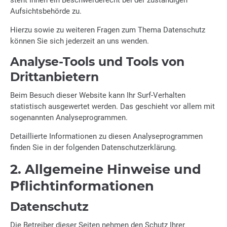
steht Ihnen ein Beschwerderecht bei der zuständigen
Aufsichtsbehörde zu.
Hierzu sowie zu weiteren Fragen zum Thema Datenschutz
können Sie sich jederzeit an uns wenden.
Analyse-Tools und Tools von
Dritt­anbietern
Beim Besuch dieser Website kann Ihr Surf-Verhalten
statistisch ausgewertet werden. Das geschieht vor allem mit
sogenannten Analyseprogrammen.
Detaillierte Informationen zu diesen Analyseprogrammen
finden Sie in der folgenden Datenschutzerklärung.
2. Allgemeine Hinweise und
Pflicht­informationen
Datenschutz
Die Betreiber dieser Seiten nehmen den Schutz Ihrer