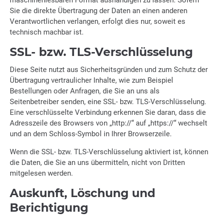
maschinenlesbaren Format aushändigen zu lassen. Sofern
Sie die direkte Übertragung der Daten an einen anderen
Verantwortlichen verlangen, erfolgt dies nur, soweit es
technisch machbar ist.
SSL- bzw. TLS-Verschlüsselung
Diese Seite nutzt aus Sicherheitsgründen und zum Schutz der
Übertragung vertraulicher Inhalte, wie zum Beispiel
Bestellungen oder Anfragen, die Sie an uns als
Seitenbetreiber senden, eine SSL- bzw. TLS-Verschlüsselung.
Eine verschlüsselte Verbindung erkennen Sie daran, dass die
Adresszeile des Browsers von „http://“ auf „https://“ wechselt
und an dem Schloss-Symbol in Ihrer Browserzeile.
Wenn die SSL- bzw. TLS-Verschlüsselung aktiviert ist, können
die Daten, die Sie an uns übermitteln, nicht von Dritten
mitgelesen werden.
Auskunft, Löschung und
Berichtigung