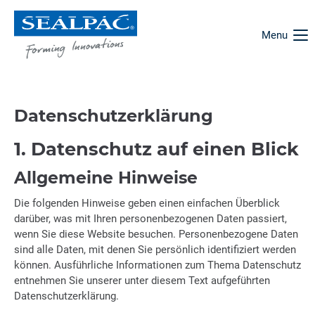
Menu
Datenschutzerklärung
1. Datenschutz auf einen Blick
Allgemeine Hinweise
Die folgenden Hinweise geben einen einfachen Überblick
darüber, was mit Ihren personenbezogenen Daten passiert,
wenn Sie diese Website besuchen. Personenbezogene Daten
sind alle Daten, mit denen Sie persönlich identifiziert werden
können. Ausführliche Informationen zum Thema Datenschutz
entnehmen Sie unserer unter diesem Text aufgeführten
Datenschutzerklärung.