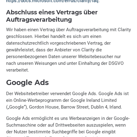
https://docs.microsoft.com/en-us/clarity/faq
.
Abschluss eines Vertrags über
Auftragsverarbeitung
Wir haben einen Vertrag über Auftragsverarbeitung mit Clarity
geschlossen. Hierbei handelt es sich um einen
datenschutzrechtlich vorgeschriebenen Vertrag, der
gewährleistet, dass der Anbieter von Clarity die
personenbezogenen Daten unserer Websitebesucher nur
nach unseren Weisungen und unter Einhaltung der DSGVO
verarbeitet.
Google Ads
Der Websitebetreiber verwendet Google Ads. Google Ads ist
ein Online-Werbeprogramm der Google Ireland Limited
(„Google“), Gordon House, Barrow Street, Dublin 4, Irland.
Google Ads ermöglicht es uns Werbeanzeigen in der Google-
Suchmaschine oder auf Drittwebseiten auszuspielen, wenn
der Nutzer bestimmte Suchbegriffe bei Google eingibt