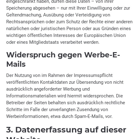
eingeschränkt haben, dürfen diese Daten – von ihrer
Speicherung abgesehen – nur mit Ihrer Einwilligung oder zur
Geltendmachung, Ausübung oder Verteidigung von
Rechtsansprüchen oder zum Schutz der Rechte einer anderen
natürlichen oder juristischen Person oder aus Gründen eines
wichtigen öffentlichen Interesses der Europäischen Union
oder eines Mitgliedstaats verarbeitet werden.
Widerspruch gegen Werbe-E-
Mails
Der Nutzung von im Rahmen der Impressumspflicht
veröffentlichten Kontaktdaten zur Übersendung von nicht
ausdrücklich angeforderter Werbung und
Informationsmaterialien wird hiermit widersprochen. Die
Betreiber der Seiten behalten sich ausdrücklich rechtliche
Schritte im Falle der unverlangten Zusendung von
Werbeinformationen, etwa durch Spam-E-Mails, vor.
3. Datenerfassung auf dieser