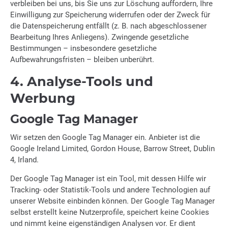
verbleiben bei uns, bis Sie uns zur Löschung auffordern, Ihre
Einwilligung zur Speicherung widerrufen oder der Zweck für
die Datenspeicherung entfällt (z. B. nach abgeschlossener
Bearbeitung Ihres Anliegens). Zwingende gesetzliche
Bestimmungen – insbesondere gesetzliche
Aufbewahrungsfristen – bleiben unberührt.
4. Analyse-Tools und
Werbung
Google Tag Manager
Wir setzen den Google Tag Manager ein. Anbieter ist die
Google Ireland Limited, Gordon House, Barrow Street, Dublin
4, Irland.
Der Google Tag Manager ist ein Tool, mit dessen Hilfe wir
Tracking- oder Statistik-Tools und andere Technologien auf
unserer Website einbinden können. Der Google Tag Manager
selbst erstellt keine Nutzerprofile, speichert keine Cookies
und nimmt keine eigenständigen Analysen vor. Er dient