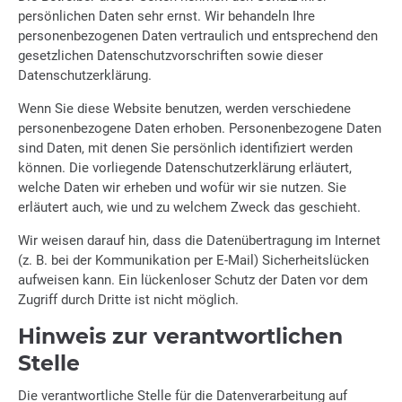
persönlichen Daten sehr ernst. Wir behandeln Ihre
personenbezogenen Daten vertraulich und entsprechend den
gesetzlichen Datenschutzvorschriften sowie dieser
Datenschutzerklärung.
Wenn Sie diese Website benutzen, werden verschiedene
personenbezogene Daten erhoben. Personenbezogene Daten
sind Daten, mit denen Sie persönlich identifiziert werden
können. Die vorliegende Datenschutzerklärung erläutert,
welche Daten wir erheben und wofür wir sie nutzen. Sie
erläutert auch, wie und zu welchem Zweck das geschieht.
Wir weisen darauf hin, dass die Datenübertragung im Internet
(z. B. bei der Kommunikation per E-Mail) Sicherheitslücken
aufweisen kann. Ein lückenloser Schutz der Daten vor dem
Zugriff durch Dritte ist nicht möglich.
Hinweis zur verantwortlichen
Stelle
Die verantwortliche Stelle für die Datenverarbeitung auf