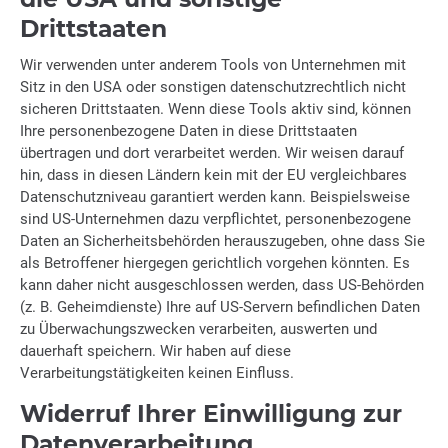
Drittstaaten
Wir verwenden unter anderem Tools von Unternehmen mit
Sitz in den USA oder sonstigen datenschutzrechtlich nicht
sicheren Drittstaaten. Wenn diese Tools aktiv sind, können
Ihre personenbezogene Daten in diese Drittstaaten
übertragen und dort verarbeitet werden. Wir weisen darauf
hin, dass in diesen Ländern kein mit der EU vergleichbares
Datenschutzniveau garantiert werden kann. Beispielsweise
sind US-Unternehmen dazu verpflichtet, personenbezogene
Daten an Sicherheitsbehörden herauszugeben, ohne dass Sie
als Betroffener hiergegen gerichtlich vorgehen könnten. Es
kann daher nicht ausgeschlossen werden, dass US-Behörden
(z. B. Geheimdienste) Ihre auf US-Servern befindlichen Daten
zu Überwachungszwecken verarbeiten, auswerten und
dauerhaft speichern. Wir haben auf diese
Verarbeitungstätigkeiten keinen Einfluss.
Widerruf Ihrer Einwilligung zur
Datenverarbeitung