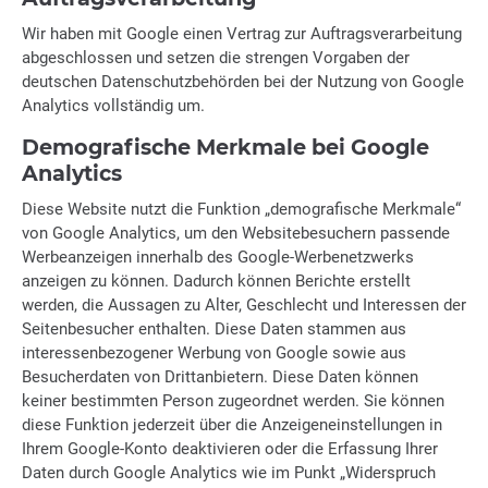
Wir haben mit Google einen Vertrag zur Auftragsverarbeitung
abgeschlossen und setzen die strengen Vorgaben der
deutschen Datenschutzbehörden bei der Nutzung von Google
Analytics vollständig um.
Demografische Merkmale bei Google
Analytics
Diese Website nutzt die Funktion „demografische Merkmale“
von Google Analytics, um den Websitebesuchern passende
Werbeanzeigen innerhalb des Google-Werbenetzwerks
anzeigen zu können. Dadurch können Berichte erstellt
werden, die Aussagen zu Alter, Geschlecht und Interessen der
Seitenbesucher enthalten. Diese Daten stammen aus
interessenbezogener Werbung von Google sowie aus
Besucherdaten von Drittanbietern. Diese Daten können
keiner bestimmten Person zugeordnet werden. Sie können
diese Funktion jederzeit über die Anzeigeneinstellungen in
Ihrem Google-Konto deaktivieren oder die Erfassung Ihrer
Daten durch Google Analytics wie im Punkt „Widerspruch