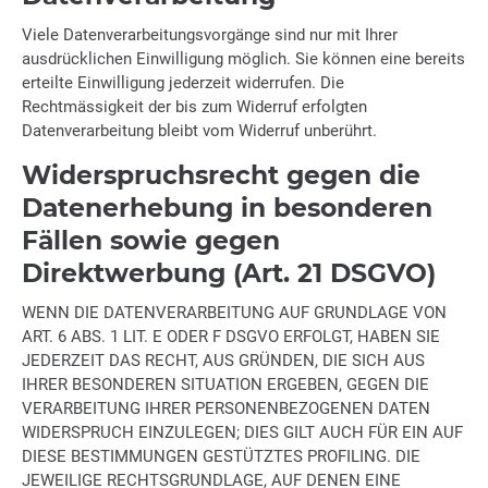
Viele Datenverarbeitungsvorgänge sind nur mit Ihrer
ausdrücklichen Einwilligung möglich. Sie können eine bereits
erteilte Einwilligung jederzeit widerrufen. Die
Rechtmässigkeit der bis zum Widerruf erfolgten
Datenverarbeitung bleibt vom Widerruf unberührt.
Widerspruchsrecht gegen die
Datenerhebung in besonderen
Fällen sowie gegen
Direktwerbung (Art. 21 DSGVO)
WENN DIE DATENVERARBEITUNG AUF GRUNDLAGE VON
ART. 6 ABS. 1 LIT. E ODER F DSGVO ERFOLGT, HABEN SIE
JEDERZEIT DAS RECHT, AUS GRÜNDEN, DIE SICH AUS
IHRER BESONDEREN SITUATION ERGEBEN, GEGEN DIE
VERARBEITUNG IHRER PERSONENBEZOGENEN DATEN
WIDERSPRUCH EINZULEGEN; DIES GILT AUCH FÜR EIN AUF
DIESE BESTIMMUNGEN GESTÜTZTES PROFILING. DIE
JEWEILIGE RECHTSGRUNDLAGE, AUF DENEN EINE