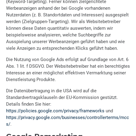
(Keyword-Targeting). Ferner können zielgerichtete
Werbeanzeigen anhand der bei Google vorhandenen
Nutzerdaten (z. B. Standortdaten und Interessen) ausgespielt
werden (Zielgruppen-Targeting). Wir als Websitebetreiber
können diese Daten quantitativ auswerten, indem wir
beispielsweise analysieren, welche Suchbegriffe zur
Ausspielung unserer Werbeanzeigen geführt haben und wie
viele Anzeigen zu entsprechenden Klicks geführt haben.
Die Nutzung von Google Ads erfolgt auf Grundlage von Art. 6
Abs. 1 lit. f DSGVO. Der Websitebetreiber hat ein berechtigtes
Interesse an einer möglichst effektiven Vermarktung seiner
Dienstleistung Produkte.
Die Datenübertragung in die USA wird auf die
Standardvertragsklauseln der EU-Kommission gestützt.
Details finden Sie hier:
https://policies.google.com/privacy/frameworks
und
https://privacy.google.com/businesses/controllerterms/mcc
s/
.