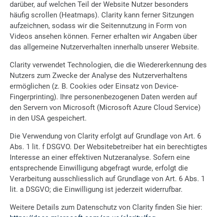
darüber, auf welchen Teil der Website Nutzer besonders
häufig scrollen (Heatmaps). Clarity kann ferner Sitzungen
aufzeichnen, sodass wir die Seitennutzung in Form von
Videos ansehen können. Ferner erhalten wir Angaben über
das allgemeine Nutzerverhalten innerhalb unserer Website.
Clarity verwendet Technologien, die die Wiedererkennung des
Nutzers zum Zwecke der Analyse des Nutzerverhaltens
ermöglichen (z. B. Cookies oder Einsatz von Device-
Fingerprinting). Ihre personenbezogenen Daten werden auf
den Servern von Microsoft (Microsoft Azure Cloud Service)
in den USA gespeichert.
Die Verwendung von Clarity erfolgt auf Grundlage von Art. 6
Abs. 1 lit. f DSGVO. Der Websitebetreiber hat ein berechtigtes
Interesse an einer effektiven Nutzeranalyse. Sofern eine
entsprechende Einwilligung abgefragt wurde, erfolgt die
Verarbeitung ausschliesslich auf Grundlage von Art. 6 Abs. 1
lit. a DSGVO; die Einwilligung ist jederzeit widerrufbar.
Weitere Details zum Datenschutz von Clarity finden Sie hier: