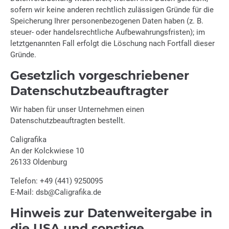
sofern wir keine anderen rechtlich zulässigen Gründe für die
Speicherung Ihrer personenbezogenen Daten haben (z. B.
steuer- oder handelsrechtliche Aufbewahrungsfristen); im
letztgenannten Fall erfolgt die Löschung nach Fortfall dieser
Gründe.
Gesetzlich vorgeschriebener
Datenschutz­beauftragter
Wir haben für unser Unternehmen einen
Datenschutzbeauftragten bestellt.
Caligrafika
An der Kolckwiese 10
26133 Oldenburg
Telefon: +49 (441) 9250095
E-Mail: dsb@Caligrafika.de
Hinweis zur Datenweitergabe in
die USA und sonstige