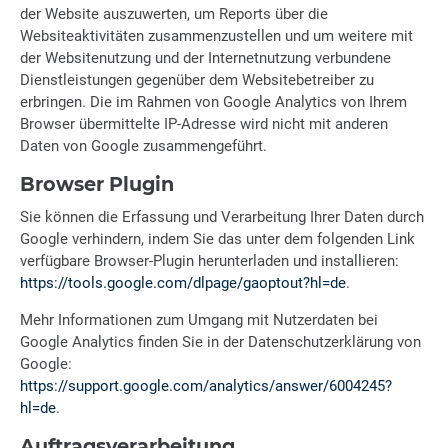
der Website auszuwerten, um Reports über die
Websiteaktivitäten zusammenzustellen und um weitere mit
der Websitenutzung und der Internetnutzung verbundene
Dienstleistungen gegenüber dem Websitebetreiber zu
erbringen. Die im Rahmen von Google Analytics von Ihrem
Browser übermittelte IP-Adresse wird nicht mit anderen
Daten von Google zusammengeführt.
Browser Plugin
Sie können die Erfassung und Verarbeitung Ihrer Daten durch
Google verhindern, indem Sie das unter dem folgenden Link
verfügbare Browser-Plugin herunterladen und installieren:
https://tools.google.com/dlpage/gaoptout?hl=de
.
Mehr Informationen zum Umgang mit Nutzerdaten bei
Google Analytics finden Sie in der Datenschutzerklärung von
Google:
https://support.google.com/analytics/answer/6004245?
hl=de
.
Auftragsverarbeitung