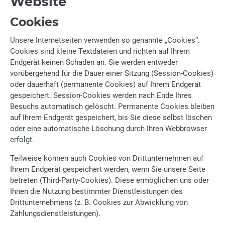
Website
Cookies
Unsere Internetseiten verwenden so genannte „Cookies“.
Cookies sind kleine Textdateien und richten auf Ihrem
Endgerät keinen Schaden an. Sie werden entweder
vorübergehend für die Dauer einer Sitzung (Session-Cookies)
oder dauerhaft (permanente Cookies) auf Ihrem Endgerät
gespeichert. Session-Cookies werden nach Ende Ihres
Besuchs automatisch gelöscht. Permanente Cookies bleiben
auf Ihrem Endgerät gespeichert, bis Sie diese selbst löschen
oder eine automatische Löschung durch Ihren Webbrowser
erfolgt.
Teilweise können auch Cookies von Drittunternehmen auf
Ihrem Endgerät gespeichert werden, wenn Sie unsere Seite
betreten (Third-Party-Cookies). Diese ermöglichen uns oder
Ihnen die Nutzung bestimmter Dienstleistungen des
Drittunternehmens (z. B. Cookies zur Abwicklung von
Zahlungsdienstleistungen).