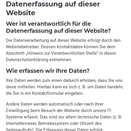
Datenerfassung auf dieser
Website
Wer ist verantwortlich für die
Datenerfassung auf dieser Website?
Die Datenverarbeitung auf dieser Website erfolgt durch den
Websitebetreiber. Dessen Kontaktdaten können Sie dem
Abschnitt „Hinweis zur Verantwortlichen Stelle“ in dieser
Datenschutzerklärung entnehmen.
Wie erfassen wir Ihre Daten?
Ihre Daten werden zum einen dadurch erhoben, dass Sie uns
diese mitteilen. Hierbei kann es sich z. B. um Daten handeln,
die Sie in ein Kontaktformular eingeben.
Andere Daten werden automatisch oder nach Ihrer
Einwilligung beim Besuch der Website durch unsere IT-
Systeme erfasst. Das sind vor allem technische Daten (z. B.
Internetbrowser, Betriebssystem oder Uhrzeit des
Seitenaufrufs). Die Erfassung dieser Daten erfolgt