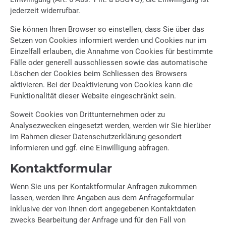
jederzeit widerrufbar.
Sie können Ihren Browser so einstellen, dass Sie über das
Setzen von Cookies informiert werden und Cookies nur im
Einzelfall erlauben, die Annahme von Cookies für bestimmte
Fälle oder generell ausschliessen sowie das automatische
Löschen der Cookies beim Schliessen des Browsers
aktivieren. Bei der Deaktivierung von Cookies kann die
Funktionalität dieser Website eingeschränkt sein.
Soweit Cookies von Drittunternehmen oder zu
Analysezwecken eingesetzt werden, werden wir Sie hierüber
im Rahmen dieser Datenschutzerklärung gesondert
informieren und ggf. eine Einwilligung abfragen.
Kontaktformular
Wenn Sie uns per Kontaktformular Anfragen zukommen
lassen, werden Ihre Angaben aus dem Anfrageformular
inklusive der von Ihnen dort angegebenen Kontaktdaten
zwecks Bearbeitung der Anfrage und für den Fall von