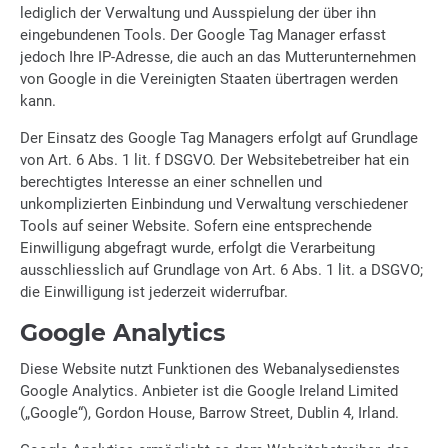
lediglich der Verwaltung und Ausspielung der über ihn
eingebundenen Tools. Der Google Tag Manager erfasst
jedoch Ihre IP-Adresse, die auch an das Mutterunternehmen
von Google in die Vereinigten Staaten übertragen werden
kann.
Der Einsatz des Google Tag Managers erfolgt auf Grundlage
von Art. 6 Abs. 1 lit. f DSGVO. Der Websitebetreiber hat ein
berechtigtes Interesse an einer schnellen und
unkomplizierten Einbindung und Verwaltung verschiedener
Tools auf seiner Website. Sofern eine entsprechende
Einwilligung abgefragt wurde, erfolgt die Verarbeitung
ausschliesslich auf Grundlage von Art. 6 Abs. 1 lit. a DSGVO;
die Einwilligung ist jederzeit widerrufbar.
Google Analytics
Diese Website nutzt Funktionen des Webanalysedienstes
Google Analytics. Anbieter ist die Google Ireland Limited
(„Google“), Gordon House, Barrow Street, Dublin 4, Irland.