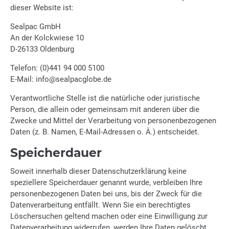
dieser Website ist:
Sealpac GmbH
An der Kolckwiese 10
D-26133 Oldenburg
Telefon: (0)441 94 000 5100
E-Mail: info@sealpacglobe.de
Verantwortliche Stelle ist die natürliche oder juristische
Person, die allein oder gemeinsam mit anderen über die
Zwecke und Mittel der Verarbeitung von personenbezogenen
Daten (z. B. Namen, E-Mail-Adressen o. Ä.) entscheidet.
Speicherdauer
Soweit innerhalb dieser Datenschutzerklärung keine
speziellere Speicherdauer genannt wurde, verbleiben Ihre
personenbezogenen Daten bei uns, bis der Zweck für die
Datenverarbeitung entfällt. Wenn Sie ein berechtigtes
Löschersuchen geltend machen oder eine Einwilligung zur
Datenverarbeitung widerrufen, werden Ihre Daten gelöscht,