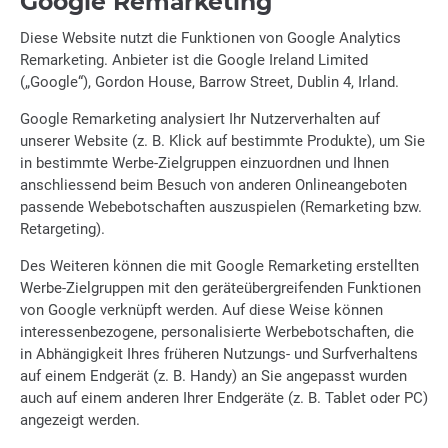
Google Remarketing
Diese Website nutzt die Funktionen von Google Analytics
Remarketing. Anbieter ist die Google Ireland Limited
(„Google“), Gordon House, Barrow Street, Dublin 4, Irland.
Google Remarketing analysiert Ihr Nutzerverhalten auf
unserer Website (z. B. Klick auf bestimmte Produkte), um Sie
in bestimmte Werbe-Zielgruppen einzuordnen und Ihnen
anschliessend beim Besuch von anderen Onlineangeboten
passende Webebotschaften auszuspielen (Remarketing bzw.
Retargeting).
Des Weiteren können die mit Google Remarketing erstellten
Werbe-Zielgruppen mit den geräteübergreifenden Funktionen
von Google verknüpft werden. Auf diese Weise können
interessenbezogene, personalisierte Werbebotschaften, die
in Abhängigkeit Ihres früheren Nutzungs- und Surfverhaltens
auf einem Endgerät (z. B. Handy) an Sie angepasst wurden
auch auf einem anderen Ihrer Endgeräte (z. B. Tablet oder PC)
angezeigt werden.