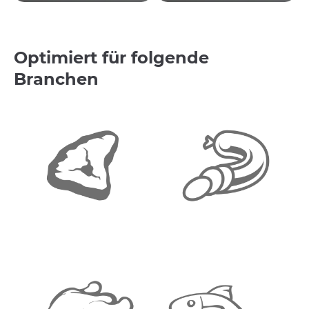
Optimiert für folgende
Branchen