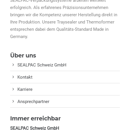
SEALPAC-Verpackungssysteme arbeiten weltweit
erfolgreich. Als erfahrenes Präzisionsunternehmen
bringen wir die Kompetenz unserer Herstellung direkt in
Ihre Produktion. Unsere Traysealer und Thermoformer
entsprechen dabei dem Qualitäts-Standard Made in
Germany.
Über uns
SEALPAC Schweiz GmbH
Kontakt
Karriere
Ansprechpartner
Immer erreichbar
SEALPAC Schweiz GmbH