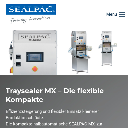
Menu
Traysealer MX – Die flexible
Kompakte
Effizienzsteigerung und flexibler Einsatz kleinerer
Produktionsabläufe.
Die kompakte halbautomatische SEALPAC MX, zur