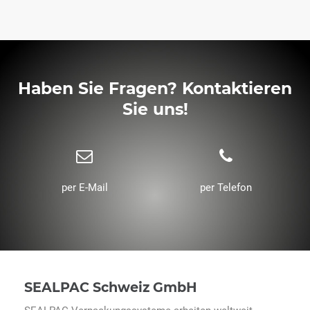
Haben Sie Fragen? Kontaktieren
Sie uns!
per E-Mail
per Telefon
SEALPAC Schweiz GmbH