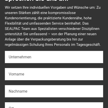
Wir setzen Ihre individuellen Vorgaben und Wünsche um: Zu
unseren Stärken zählt eine kompromisslose
Kundenorientierung, die praktizierte Kundennähe, hohe
Flexibilität und umfassenden Service beinhaltet. Das
SEALPAC Team aus Spezialisten verschiedener Disziplinen
unterstützt Sie umfassend – von der Planung einer neuen
Anlage über die Verpackungsberatung bis hin zur
regelmässigen Schulung Ihres Personals im Tagesgeschäft.