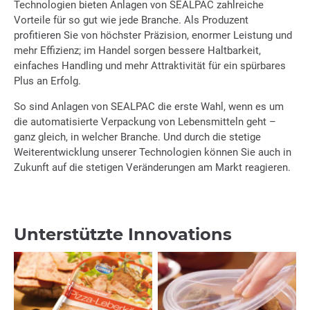
Technologien bieten Anlagen von SEALPAC zahlreiche
Vorteile für so gut wie jede Branche. Als Produzent
profitieren Sie von höchster Präzision, enormer Leistung und
mehr Effizienz; im Handel sorgen bessere Haltbarkeit,
einfaches Handling und mehr Attraktivität für ein spürbares
Plus an Erfolg.
So sind Anlagen von SEALPAC die erste Wahl, wenn es um
die automatisierte Verpackung von Lebensmitteln geht –
ganz gleich, in welcher Branche. Und durch die stetige
Weiterentwicklung unserer Technologien können Sie auch in
Zukunft auf die stetigen Veränderungen am Markt reagieren.
Unterstützte Innovations