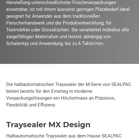
Herstellung unterschiedlichster Frischeverpackungen
einsetzbar, ist mit ihrem äusserst geringen Platzbedarf ideal
geeignet für Anwender aus dem traditionellen
Fleischerhandwerk und der Produktentwicklung, für
Testmärkte oder Grossküchen. Sie verarbeitet mühelos alle
siegelfähigen Materialien und leistet, abhängig von
Schalentyp und Anwendung, bis zu 6 Takte/min.
Die halbautomatischen Traysealer der M-Serie von SEALPAC
bieten bereits für den Einstieg in moderne
Verpackungslösungen ein Höchstmass an Präzision,
Flexibilität und Effizienz.
Traysealer MX Design
Halbautomatische Traysealer aus dem Hause SEALPAC