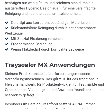
benötigen nur wenig Raum und zeichnen sich durch ein
ausgereiftes Hygenic Design aus – für eine vereinfachte
Reinigung und höchste Lebensmittelsicherheit:
Gefertigt aus korrosionsbeständigen Materialien
Rückstandslose Reinigung durch leicht entnehmbare
Werkzeuge
Mit Spezial-Eloxierung versehen
Ergonomische Bedienung
Wenig Platzbedarf durch kompakte Bauweise
Traysealer MX Anwendungen
Kleinere Produktionsabläufe erfordern angemessene
Verpackungsmaschinen. Das gilt z. B. für das traditionelle
Fleischerhandwerk, für Produktentwickler, für Testmärkte und
Grossküchen. Vielseitigkeit und Anwenderfreundlichkeit sind
besonders gefragt.
Besonders im Bereich Freshfood setzt SEALPAC immer