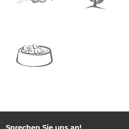
Sprechen Sie uns an!