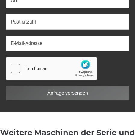
Anfrage versenden
Weitere Maschinen der Serie und