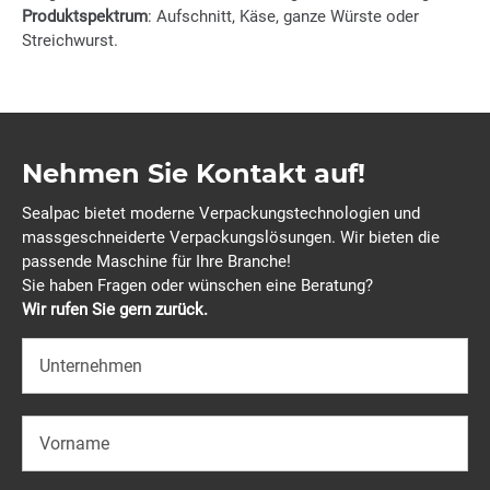
Produktspektrum
: Aufschnitt, Käse, ganze Würste oder
Streichwurst.
Nehmen Sie Kontakt auf!
Sealpac bietet moderne Verpackungstechnologien und
massgeschneiderte Verpackungslösungen. Wir bieten die
passende Maschine für Ihre Branche!
Sie haben Fragen oder wünschen eine Beratung?
Wir rufen Sie gern zurück.