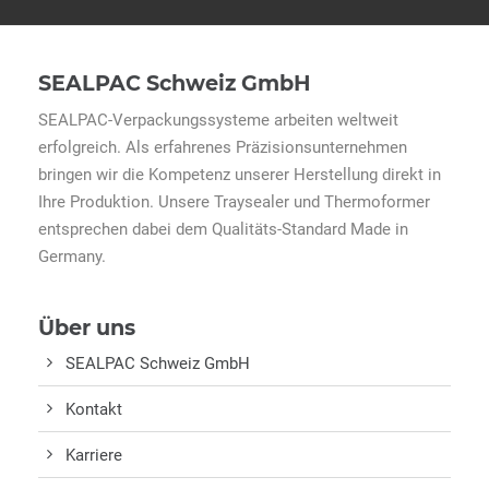
SEALPAC Schweiz GmbH
SEALPAC-Verpackungssysteme arbeiten weltweit
erfolgreich. Als erfahrenes Präzisionsunternehmen
bringen wir die Kompetenz unserer Herstellung direkt in
Ihre Produktion. Unsere Traysealer und Thermoformer
entsprechen dabei dem Qualitäts-Standard Made in
Germany.
Über uns
SEALPAC Schweiz GmbH
Kontakt
Karriere