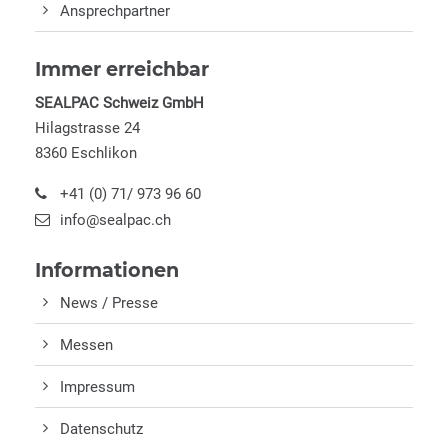
Ansprechpartner
Immer erreichbar
SEALPAC Schweiz GmbH
Hilagstrasse 24
8360 Eschlikon
+41 (0) 71/ 973 96 60
info@sealpac.ch
Informationen
News / Presse
Messen
Impressum
Datenschutz