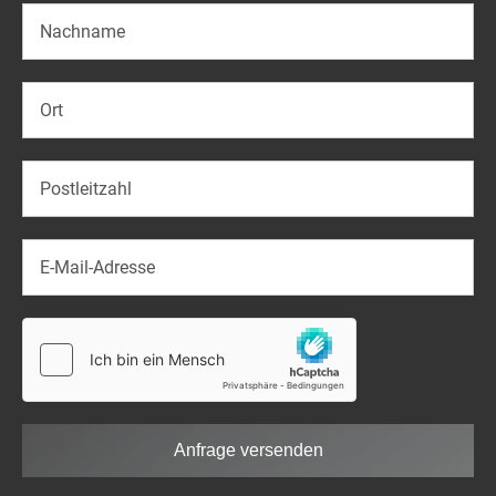
Anfrage versenden