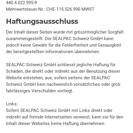
440.4.022.995-9
Mehrwertsteuer-Nr.: CHE-115.526.990 MWST
Haftungsausschluss
Der Inhalt dieser Seiten wurde mit grösstmöglicher Sorgfalt
zusammengestellt. Die SEALPAC Schweiz GmbH kann
jedoch keine Gewähr für die Fehlerfreiheit und Genauigkeit
der bereitgestellten Informationen übernehmen.
SEALPAC Schweiz GmbH schliesst jegliche Haftung für
Schäden, die direkt oder indirekt aus der Benutzung dieser
Website entstehen, aus, sofern seitens der SEALPAC
Schweiz GmbH kein nachweislich vorsätzliches oder grob
fahrlässiges Verschulden vorliegt.
Links:
Sofern SEALPAC Schweiz GmbH mit Links direkt oder
indirekt auf fremde Internetseiten verweist, kann sie für den
Inhalt dieser Websites keine Haftung übernehmen.