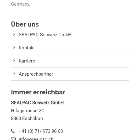
Germany.
Über uns
SEALPAC Schweiz GmbH
Kontakt
Karriere
Ansprechpartner
Immer erreichbar
SEALPAC Schweiz GmbH
Hilagstrasse 24
8360 Eschlikon
+41 (0) 71/ 973 96 60
info@sealpac.ch