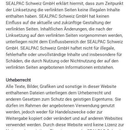
SEALPAC Schweiz GmbH erklärt hiermit, dass zum Zeitpunkt
der Linksetzung die verlinkten Seiten keine illegalen Inhalte
enthalten haben. SEALPAC Schweiz GmbH hat keinen
Einfluss auf die aktuelle und zukünftige Gestaltung der
verlinkten Seiten. Inhaltlichen Änderungen, die nach der
Linksetzung auf den verlinkten Seiten vorgenommen werden,
unterliegen nicht dem Einflussbereich der SEALPAC Schweiz
GmbH. SEALPAC Schweiz GmbH haftet nicht für illegale,
fehlerhafte oder unvollständige Inhalte und insbesondere für
Schäden, die durch Nutzung oder Nichtnutzung der auf den
verlinkten Seiten angebotenen Informationen entstehen.
Urheberrecht
Alle Texte, Bilder, Grafiken und sonstige in dieser Website
enthaltenen Dateien unterliegen dem Urheberrecht und
anderen Gesetzen zum Schutz des geistigen Eigentums. Sie
dürfen im Rahmen der angebotenen Verwendung genutzt
werden, jedoch weder für Handelszwecke oder zur
Weitergabe kopiert oder verändert und auf anderen Websites
verwendet werden. Durch diese Website wird keine Lizenz zur