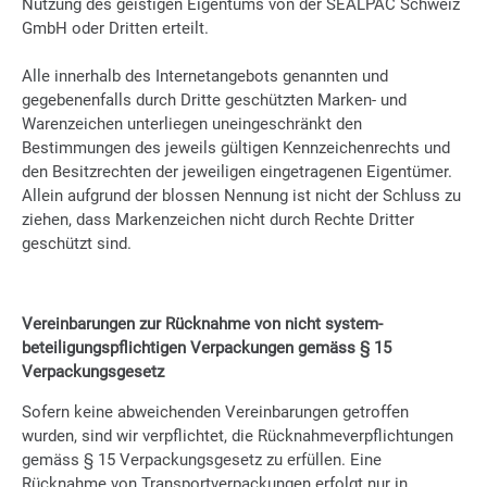
Nutzung des geistigen Eigentums von der SEALPAC Schweiz
GmbH oder Dritten erteilt.
Alle innerhalb des Internetangebots genannten und
gegebenenfalls durch Dritte geschützten Marken- und
Warenzeichen unterliegen uneingeschränkt den
Bestimmungen des jeweils gültigen Kennzeichenrechts und
den Besitzrechten der jeweiligen eingetragenen Eigentümer.
Allein aufgrund der blossen Nennung ist nicht der Schluss zu
ziehen, dass Markenzeichen nicht durch Rechte Dritter
geschützt sind.
Vereinbarungen zur Rücknahme von nicht system-
beteiligungspflichtigen Verpackungen gemäss § 15
Verpackungsgesetz
Sofern keine abweichenden Vereinbarungen getroffen
wurden, sind wir verpflichtet, die Rücknahmeverpflichtungen
gemäss § 15 Verpackungsgesetz zu erfüllen. Eine
Rücknahme von Transportverpackungen erfolgt nur in