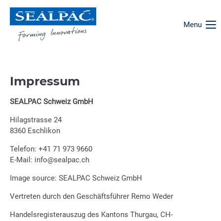
Menu
Impressum
SEALPAC Schweiz GmbH
Hilagstrasse 24
8360 Eschlikon
Telefon: +41 71 973 9660
E-Mail: info@sealpac.ch
Image source: SEALPAC Schweiz GmbH
Vertreten durch den Geschäftsführer Remo Weder
Handelsregisterauszug des Kantons Thurgau, CH-