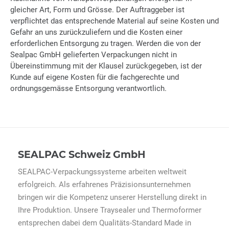
gleicher Art, Form und Grösse. Der Auftraggeber ist
verpflichtet das entsprechende Material auf seine Kosten und
Gefahr an uns zurückzuliefern und die Kosten einer
erforderlichen Entsorgung zu tragen. Werden die von der
Sealpac GmbH gelieferten Verpackungen nicht in
Übereinstimmung mit der Klausel zurückgegeben, ist der
Kunde auf eigene Kosten für die fachgerechte und
ordnungsgemässe Entsorgung verantwortlich.
SEALPAC Schweiz GmbH
SEALPAC-Verpackungssysteme arbeiten weltweit
erfolgreich. Als erfahrenes Präzisionsunternehmen
bringen wir die Kompetenz unserer Herstellung direkt in
Ihre Produktion. Unsere Traysealer und Thermoformer
entsprechen dabei dem Qualitäts-Standard Made in