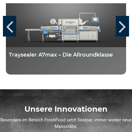
Traysealer A7max – Die Allroundklasse
Unsere Innovationen
Besonders im Bereich FreshFood setzt Sealpac immer wieder neue
Massstäbe.