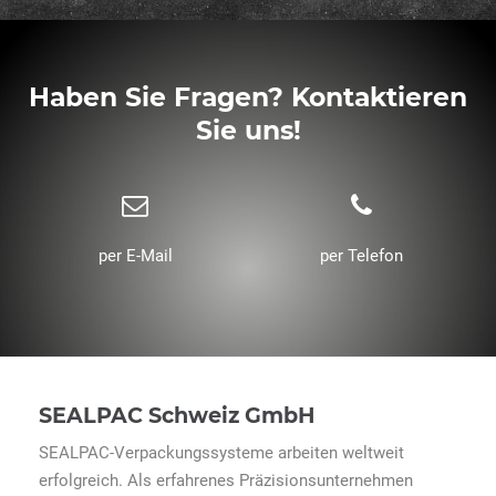
Haben Sie Fragen? Kontaktieren
Sie uns!
per E-Mail
per Telefon
SEALPAC Schweiz GmbH
SEALPAC-Verpackungssysteme arbeiten weltweit
erfolgreich. Als erfahrenes Präzisionsunternehmen