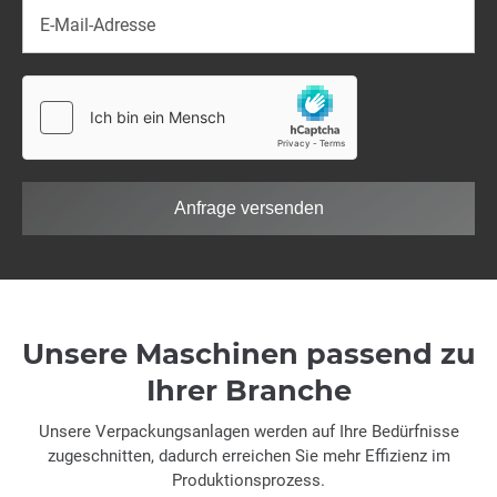
Anfrage versenden
Unsere Maschinen passend zu
Ihrer Branche
Unsere Verpackungsanlagen werden auf Ihre Bedürfnisse
zugeschnitten, dadurch erreichen Sie mehr Effizienz im
Produktionsprozess.