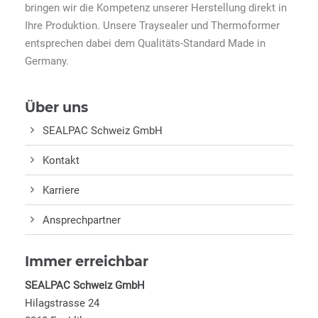
bringen wir die Kompetenz unserer Herstellung direkt in
Ihre Produktion. Unsere Traysealer und Thermoformer
entsprechen dabei dem Qualitäts-Standard Made in
Germany.
Über uns
SEALPAC Schweiz GmbH
Kontakt
Karriere
Ansprechpartner
Immer erreichbar
SEALPAC Schweiz GmbH
Hilagstrasse 24