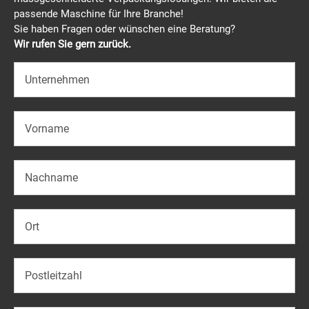
passende Maschine für Ihre Branche!
Sie haben Fragen oder wünschen eine Beratung?
Wir rufen Sie gern zurück.